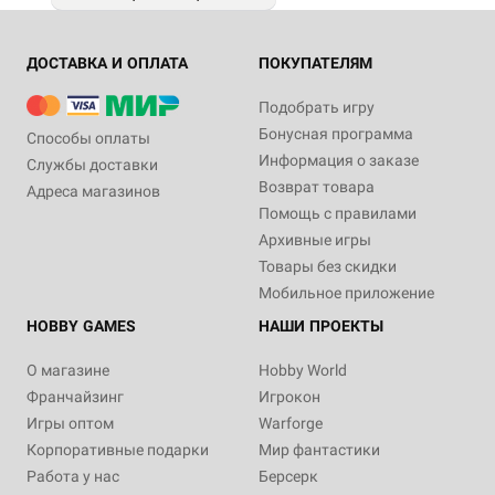
ДОСТАВКА И ОПЛАТА
ПОКУПАТЕЛЯМ
Подобрать игру
Бонусная программа
Способы оплаты
Информация о заказе
Службы доставки
Возврат товара
Адреса магазинов
Помощь с правилами
Архивные игры
Товары без скидки
Мобильное приложение
HOBBY GAMES
НАШИ ПРОЕКТЫ
О магазине
Hobby World
Франчайзинг
Игрокон
Игры оптом
Warforge
Корпоративные подарки
Мир фантастики
Работа у нас
Берсерк