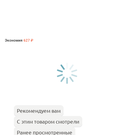
Экономия
627 ₽
Рекомендуем вам
С этим товаром смотрели
Ранее просмотренные