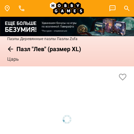
Пазлы
Деревянные пазлы
Пазлы Zufa
Пазл "Лев" (размер XL)
Царь