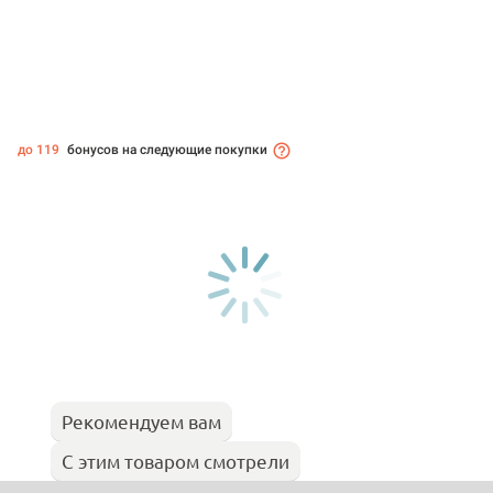
до 119
бонусов на следующие покупки
Рекомендуем вам
С этим товаром смотрели