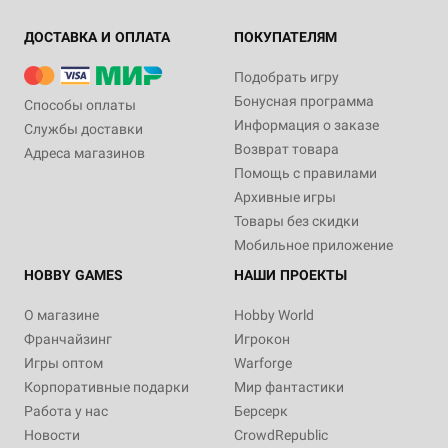
ДОСТАВКА И ОПЛАТА
ПОКУПАТЕЛЯМ
Подобрать игру
Бонусная программа
Способы оплаты
Информация о заказе
Службы доставки
Возврат товара
Адреса магазинов
Помощь с правилами
Архивные игры
Товары без скидки
Мобильное приложение
HOBBY GAMES
НАШИ ПРОЕКТЫ
О магазине
Hobby World
Франчайзинг
Игрокон
Игры оптом
Warforge
Корпоративные подарки
Мир фантастики
Работа у нас
Берсерк
Новости
CrowdRepublic