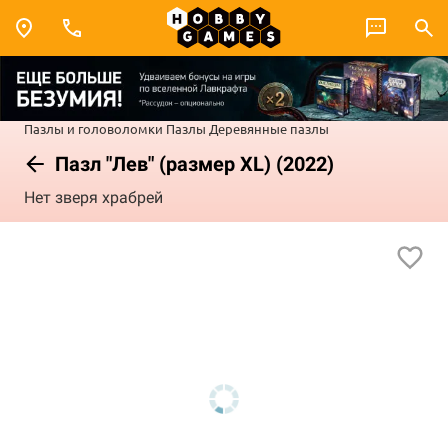
Пазлы и головоломки
Пазлы
Деревянные пазлы
Пазл "Лев" (размер XL) (2022)
Нет зверя храбрей