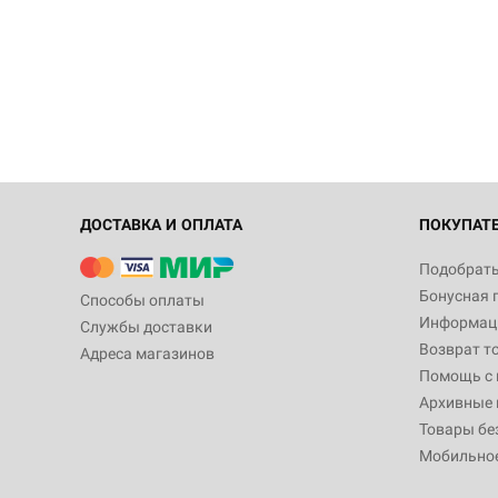
ДОСТАВКА И ОПЛАТА
ПОКУПАТ
Подобрать
Бонусная 
Способы оплаты
Информаци
Службы доставки
Возврат т
Адреса магазинов
Помощь с
Архивные 
Товары бе
Мобильно