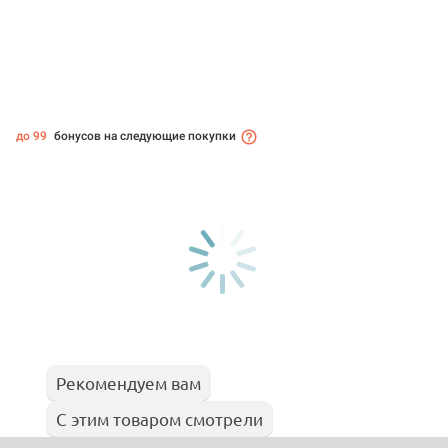
до 99
бонусов на следующие покупки
Рекомендуем вам
С этим товаром смотрели