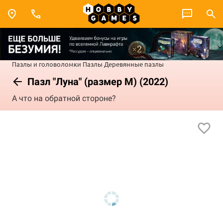
Пазлы и головоломки
Пазлы
Деревянные пазлы
Пазл "Луна" (размер M) (2022)
А что на обратной стороне?