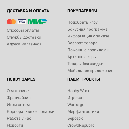
ДОСТАВКА И ОПЛАТА
ПОКУПАТЕЛЯМ
Подобрать игру
Бонусная программа
Способы оплаты
Информация о заказе
Службы доставки
Возврат товара
Адреса магазинов
Помощь с правилами
Архивные игры
Товары без скидки
Мобильное приложение
HOBBY GAMES
НАШИ ПРОЕКТЫ
О магазине
Hobby World
Франчайзинг
Игрокон
Игры оптом
Warforge
Корпоративные подарки
Мир фантастики
Работа у нас
Берсерк
Новости
CrowdRepublic