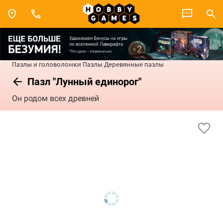
Пазлы и головоломки
Пазлы
Деревянные пазлы
Пазл "Лунный единорог"
Он родом всех древней