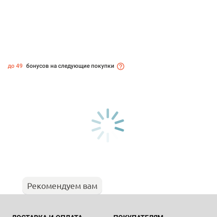
до 49
бонусов на следующие покупки
Рекомендуем вам