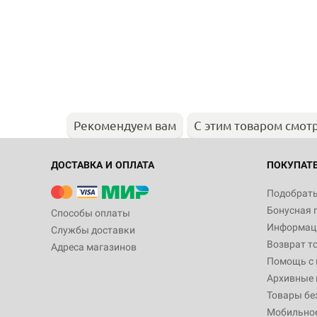
Рекомендуем вам
С этим товаром смот
ДОСТАВКА И ОПЛАТА
ПОКУПАТ
Подобрать
Бонусная 
Способы оплаты
Информаци
Службы доставки
Возврат т
Адреса магазинов
Помощь с
Архивные 
Товары бе
Мобильно