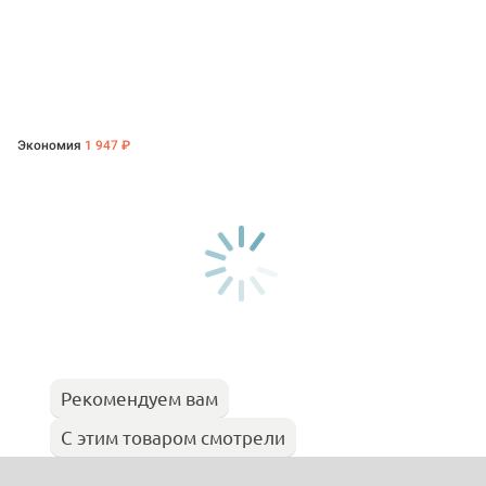
Экономия
1 947 ₽
Рекомендуем вам
С этим товаром смотрели