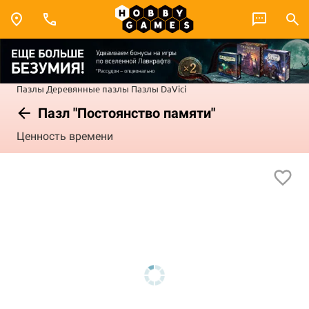
Пазлы
Деревянные пазлы
Пазлы DaVici
Пазл "Постоянство памяти"
Ценность времени