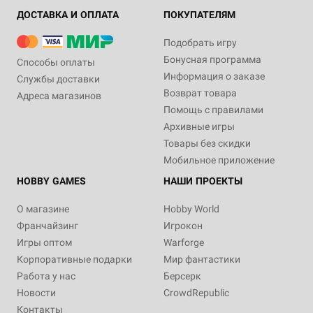
ДОСТАВКА И ОПЛАТА
ПОКУПАТЕЛЯМ
Подобрать игру
Бонусная программа
Способы оплаты
Информация о заказе
Службы доставки
Возврат товара
Адреса магазинов
Помощь с правилами
Архивные игры
Товары без скидки
Мобильное приложение
HOBBY GAMES
НАШИ ПРОЕКТЫ
О магазине
Hobby World
Франчайзинг
Игрокон
Игры оптом
Warforge
Корпоративные подарки
Мир фантастики
Работа у нас
Берсерк
Новости
CrowdRepublic
Контакты