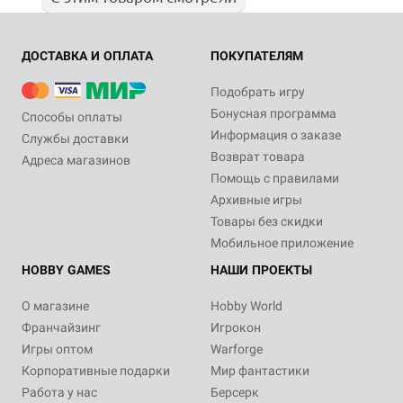
ДОСТАВКА И ОПЛАТА
ПОКУПАТЕЛЯМ
Подобрать игру
Бонусная программа
Способы оплаты
Информация о заказе
Службы доставки
Возврат товара
Адреса магазинов
Помощь с правилами
Архивные игры
Товары без скидки
Мобильное приложение
HOBBY GAMES
НАШИ ПРОЕКТЫ
О магазине
Hobby World
Франчайзинг
Игрокон
Игры оптом
Warforge
Корпоративные подарки
Мир фантастики
Работа у нас
Берсерк