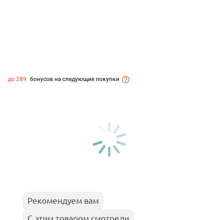
до 289
бонусов на следующие покупки
Рекомендуем вам
С этим товаром смотрели