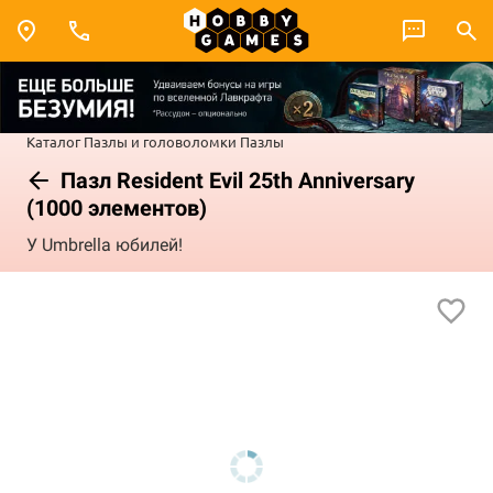
Каталог
Пазлы и головоломки
Пазлы
Пазл Resident Evil 25th Anniversary
(1000 элементов)
У Umbrella юбилей!