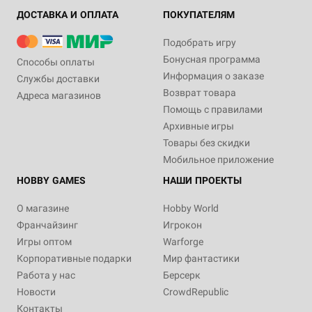
ДОСТАВКА И ОПЛАТА
ПОКУПАТЕЛЯМ
Подобрать игру
Бонусная программа
Способы оплаты
Информация о заказе
Службы доставки
Возврат товара
Адреса магазинов
Помощь с правилами
Архивные игры
Товары без скидки
Мобильное приложение
HOBBY GAMES
НАШИ ПРОЕКТЫ
О магазине
Hobby World
Франчайзинг
Игрокон
Игры оптом
Warforge
Корпоративные подарки
Мир фантастики
Работа у нас
Берсерк
Новости
CrowdRepublic
Контакты