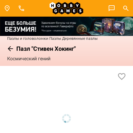
Пазлы и головоломки
Пазлы
Деревянные пазлы
Пазл "Стивен Хокинг"
Космический гений