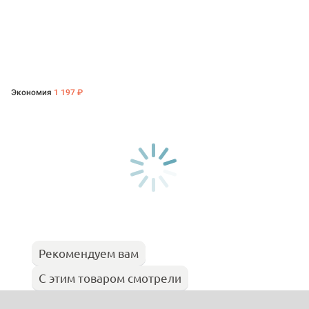
Экономия
1 197 ₽
Рекомендуем вам
С этим товаром смотрели