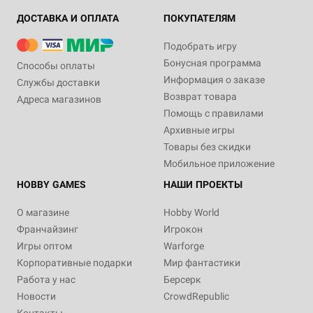
ДОСТАВКА И ОПЛАТА
ПОКУПАТЕЛЯМ
Подобрать игру
Бонусная программа
Способы оплаты
Информация о заказе
Службы доставки
Возврат товара
Адреса магазинов
Помощь с правилами
Архивные игры
Товары без скидки
Мобильное приложение
HOBBY GAMES
НАШИ ПРОЕКТЫ
О магазине
Hobby World
Франчайзинг
Игрокон
Игры оптом
Warforge
Корпоративные подарки
Мир фантастики
Работа у нас
Берсерк
Новости
CrowdRepublic