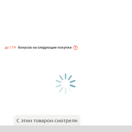
до 119
бонусов на следующие покупки
С этим товаром смотрели