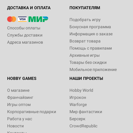
ДОСТАВКА И ОПЛАТА
ПОКУПАТЕЛЯМ
Подобрать игру
Бонусная программа
Способы оплаты
Информация о заказе
Службы доставки
Возврат товара
Адреса магазинов
Помощь с правилами
Архивные игры
Товары без скидки
Мобильное приложение
HOBBY GAMES
НАШИ ПРОЕКТЫ
О магазине
Hobby World
Франчайзинг
Игрокон
Игры оптом
Warforge
Корпоративные подарки
Мир фантастики
Работа у нас
Берсерк
Новости
CrowdRepublic