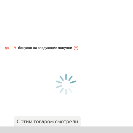
до 119
бонусов на следующие покупки
С этим товаром смотрели