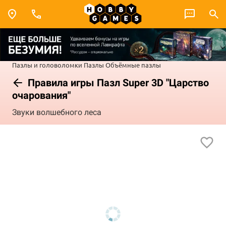
Пазлы и головоломки
Пазлы
Объёмные пазлы
Правила игры Пазл Super 3D "Царство
очарования"
Звуки волшебного леса