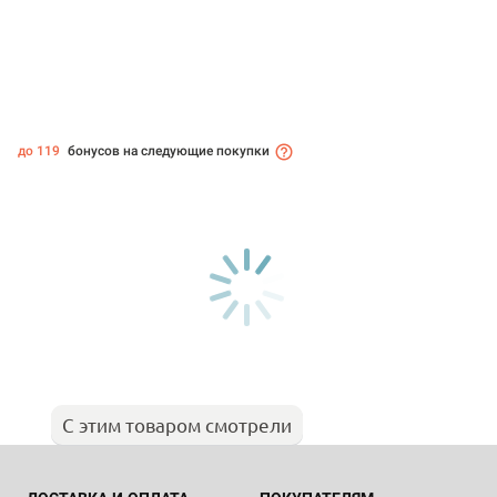
до 119
бонусов на следующие покупки
С этим товаром смотрели