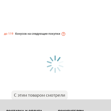
до 119
бонусов на следующие покупки
С этим товаром смотрели