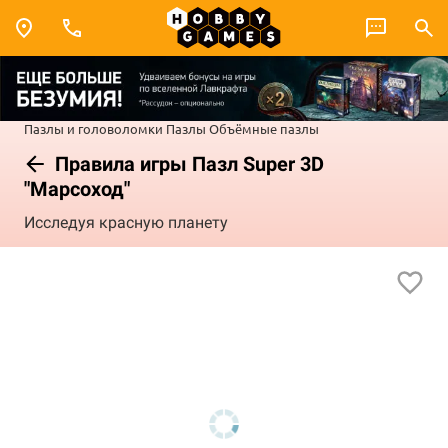
Пазлы и головоломки
Пазлы
Объёмные пазлы
Правила игры Пазл Super 3D
"Марсоход"
Исследуя красную планету