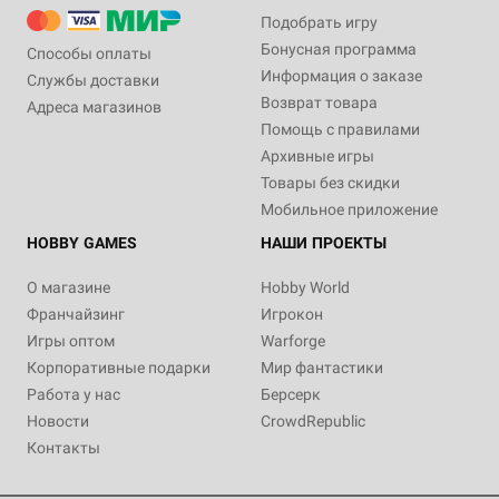
Подобрать игру
Бонусная программа
Способы оплаты
Информация о заказе
Службы доставки
Возврат товара
Адреса магазинов
Помощь с правилами
Архивные игры
Товары без скидки
Мобильное приложение
HOBBY GAMES
НАШИ ПРОЕКТЫ
О магазине
Hobby World
Франчайзинг
Игрокон
Игры оптом
Warforge
Корпоративные подарки
Мир фантастики
Работа у нас
Берсерк
Новости
CrowdRepublic
Контакты