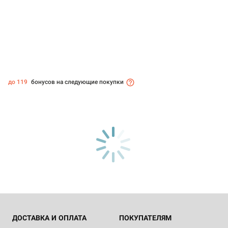
до 119
бонусов на следующие покупки
ДОСТАВКА И ОПЛАТА
ПОКУПАТЕЛЯМ