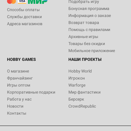
Подобрать игру
Бонусная программа
Способы оплаты
Информация о заказе
Службы доставки
Возврат товара
Адреса магазинов
Помощь с правилами
Архивные игры
Товары без скидки
Мобильное приложение
HOBBY GAMES
НАШИ ПРОЕКТЫ
О магазине
Hobby World
Франчайзинг
Игрокон
Игры оптом
Warforge
Корпоративные подарки
Мир фантастики
Работа у нас
Берсерк
Новости
CrowdRepublic
Контакты