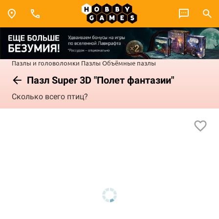
Пазлы и головоломки
Пазлы
Объёмные пазлы
Пазл Super 3D "Полет фантазии"
Сколько всего птиц?