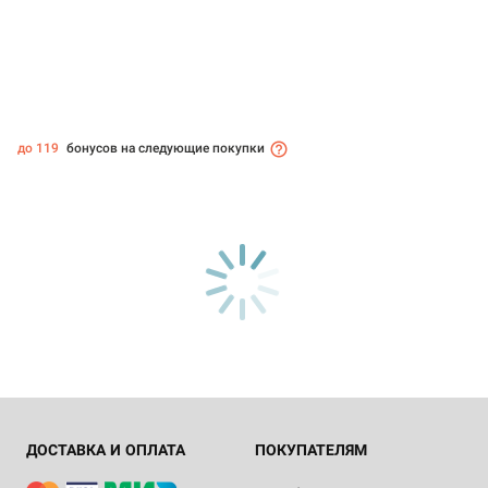
до 119
бонусов на следующие покупки
ДОСТАВКА И ОПЛАТА
ПОКУПАТЕЛЯМ