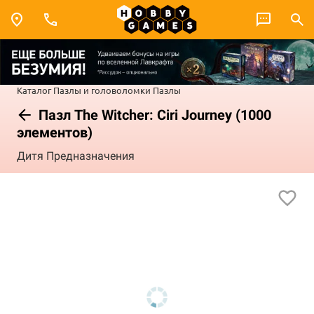
Каталог
Пазлы и головоломки
Пазлы
Пазл The Witcher: Ciri Journey (1000
элементов)
Дитя Предназначения