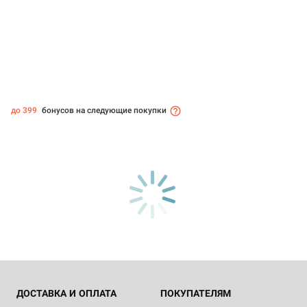
до 399
бонусов на следующие покупки
ДОСТАВКА И ОПЛАТА
ПОКУПАТЕЛЯМ