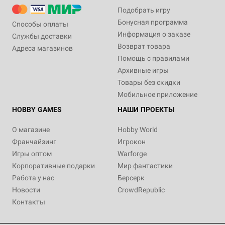
Подобрать игру
Бонусная программа
Способы оплаты
Информация о заказе
Службы доставки
Возврат товара
Адреса магазинов
Помощь с правилами
Архивные игры
Товары без скидки
Мобильное приложение
HOBBY GAMES
НАШИ ПРОЕКТЫ
О магазине
Hobby World
Франчайзинг
Игрокон
Игры оптом
Warforge
Корпоративные подарки
Мир фантастики
Работа у нас
Берсерк
Новости
CrowdRepublic
Контакты