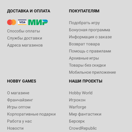
ДОСТАВКА И ОПЛАТА
ПОКУПАТЕЛЯМ
Подобрать игру
Бонусная программа
Способы оплаты
Информация о заказе
Службы доставки
Возврат товара
Адреса магазинов
Помощь с правилами
Архивные игры
Товары без скидки
Мобильное приложение
HOBBY GAMES
НАШИ ПРОЕКТЫ
О магазине
Hobby World
Франчайзинг
Игрокон
Игры оптом
Warforge
Корпоративные подарки
Мир фантастики
Работа у нас
Берсерк
Новости
CrowdRepublic