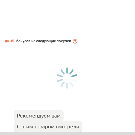
до 35
бонусов на следующие покупки
Рекомендуем вам
С этим товаром смотрели