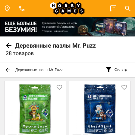
Деревянные пазлы Mr. Puzz
28 товаров
Фильтр
Деревянные пазлы Mr. Puzz