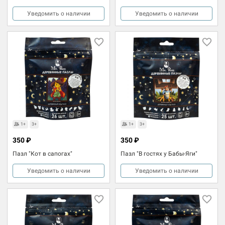
Уведомить о наличии
Уведомить о наличии
1+
3+
1+
3+
350 ₽
350 ₽
Пазл "Кот в сапогах"
Пазл "В гостях у Бабы-Яги"
Уведомить о наличии
Уведомить о наличии