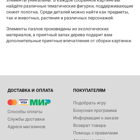
найдёте различные тематические фигурки, поддерживающие
сюжет полотна. Среди деталей можно найти как предметы,
так и животных, растения и различных персонажей.
Элементы пазлов произведены из экологических
материалов, а приятный запах дерева подарит вам
дополнительные приятные впечатления от сборки картинки.
ДОСТАВКА И ОПЛАТА
ПОКУПАТЕЛЯМ
Подобрать игру
Бонусная программа
Способы оплаты
Информация о заказе
Службы доставки
Возврат товара
Адреса магазинов
Помощь с правилами