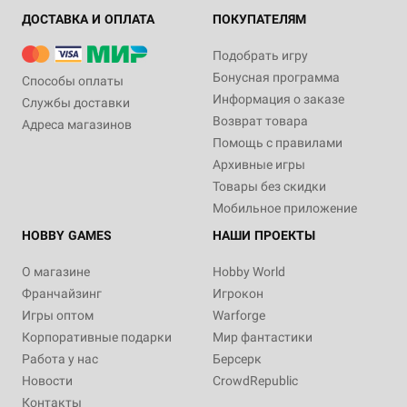
ДОСТАВКА И ОПЛАТА
ПОКУПАТЕЛЯМ
Подобрать игру
Бонусная программа
Способы оплаты
Информация о заказе
Службы доставки
Возврат товара
Адреса магазинов
Помощь с правилами
Архивные игры
Товары без скидки
Мобильное приложение
HOBBY GAMES
НАШИ ПРОЕКТЫ
О магазине
Hobby World
Франчайзинг
Игрокон
Игры оптом
Warforge
Корпоративные подарки
Мир фантастики
Работа у нас
Берсерк
Новости
CrowdRepublic
Контакты