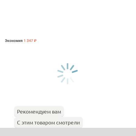
Экономия
1 347 ₽
Рекомендуем вам
С этим товаром смотрели