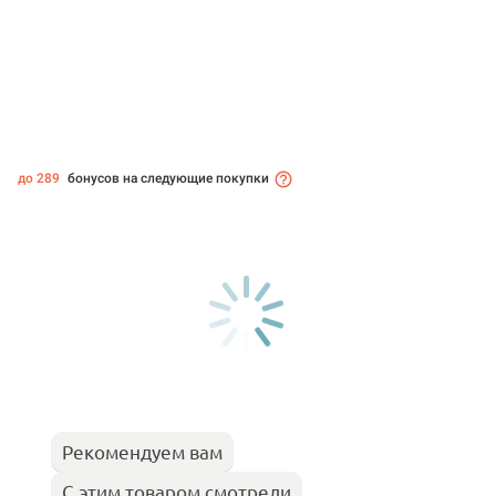
до 289
бонусов на следующие покупки
Рекомендуем вам
С этим товаром смотрели