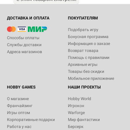
ДОСТАВКА И ОПЛАТА
ПОКУПАТЕЛЯМ
Подобрать игру
Бонусная программа
Способы оплаты
Информация о заказе
Службы доставки
Возврат товара
Адреса магазинов
Помощь с правилами
Архивные игры
Товары без скидки
Мобильное приложение
HOBBY GAMES
НАШИ ПРОЕКТЫ
О магазине
Hobby World
Франчайзинг
Игрокон
Игры оптом
Warforge
Корпоративные подарки
Мир фантастики
Работа у нас
Берсерк