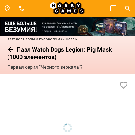
Каталог
Пазлы и головоломки
Пазлы
Пазл Watch Dogs Legion: Pig Mask
(1000 элементов)
Первая серия "Черного зеркала"?