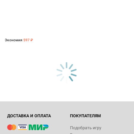
Экономия
597 ₽
ДОСТАВКА И ОПЛАТА
ПОКУПАТЕЛЯМ
Подобрать игру