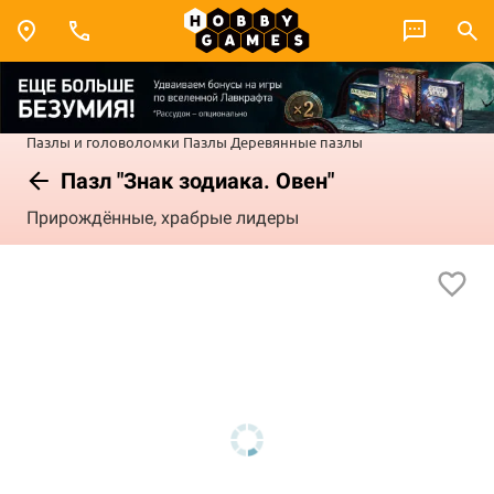
Пазлы и головоломки
Пазлы
Деревянные пазлы
Пазл "Знак зодиака. Овен"
Прирождённые, храбрые лидеры