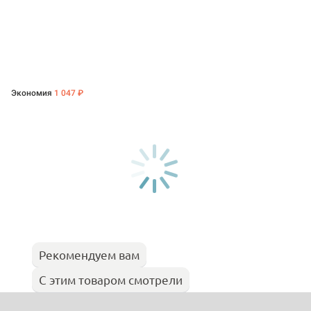
Экономия
1 047 ₽
Рекомендуем вам
С этим товаром смотрели