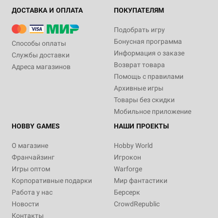
ДОСТАВКА И ОПЛАТА
ПОКУПАТЕЛЯМ
Подобрать игру
Бонусная программа
Способы оплаты
Информация о заказе
Службы доставки
Возврат товара
Адреса магазинов
Помощь с правилами
Архивные игры
Товары без скидки
Мобильное приложение
HOBBY GAMES
НАШИ ПРОЕКТЫ
О магазине
Hobby World
Франчайзинг
Игрокон
Игры оптом
Warforge
Корпоративные подарки
Мир фантастики
Работа у нас
Берсерк
Новости
CrowdRepublic
Контакты