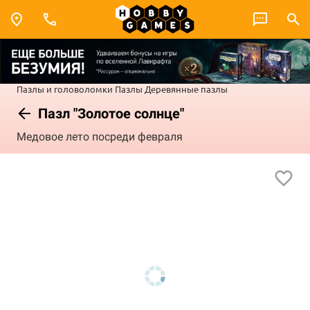
Пазлы и головоломки
Пазлы
Деревянные пазлы
Пазл "Золотое солнце"
Медовое лето посреди февраля