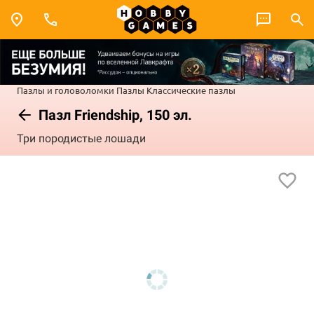
Пазлы и головоломки
Пазлы
Классические пазлы
Пазл Friendship, 150 эл.
Три породистые лошади