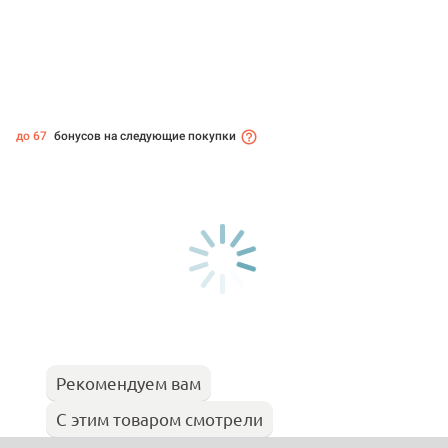
до 67
бонусов на следующие покупки
Рекомендуем вам
С этим товаром смотрели