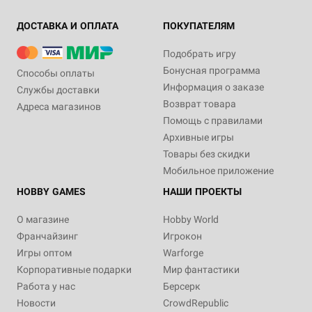
ДОСТАВКА И ОПЛАТА
ПОКУПАТЕЛЯМ
Подобрать игру
Бонусная программа
Способы оплаты
Информация о заказе
Службы доставки
Возврат товара
Адреса магазинов
Помощь с правилами
Архивные игры
Товары без скидки
Мобильное приложение
HOBBY GAMES
НАШИ ПРОЕКТЫ
О магазине
Hobby World
Франчайзинг
Игрокон
Игры оптом
Warforge
Корпоративные подарки
Мир фантастики
Работа у нас
Берсерк
Новости
CrowdRepublic