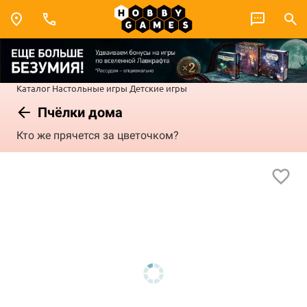
Каталог
Настольные игры
Детские игры
Пчёлки дома
Кто же прячется за цветочком?