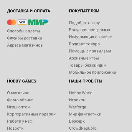
ДОСТАВКА И ОПЛАТА
ПОКУПАТЕЛЯМ
Подобрать игру
Бонусная программа
Способы оплаты
Информация о заказе
Службы доставки
Возврат товара
Адреса магазинов
Помощь с правилами
Архивные игры
Товары без скидки
Мобильное приложение
HOBBY GAMES
НАШИ ПРОЕКТЫ
О магазине
Hobby World
Франчайзинг
Игрокон
Игры оптом
Warforge
Корпоративные подарки
Мир фантастики
Работа у нас
Берсерк
Новости
CrowdRepublic