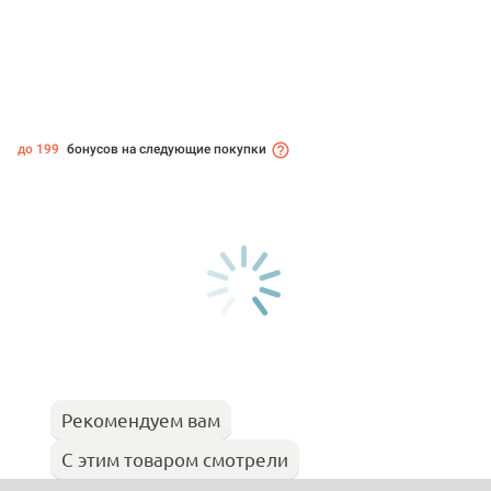
до 199
бонусов на следующие покупки
Рекомендуем вам
С этим товаром смотрели