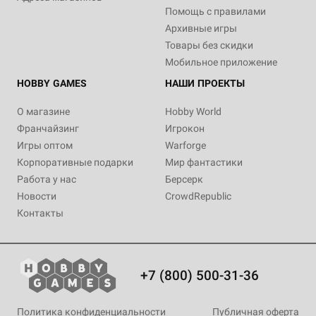
Помощь с правилами
Архивные игры
Товары без скидки
Мобильное приложение
HOBBY GAMES
НАШИ ПРОЕКТЫ
О магазине
Hobby World
Франчайзинг
Игрокон
Игры оптом
Warforge
Корпоративные подарки
Мир фантастики
Работа у нас
Берсерк
Новости
CrowdRepublic
Контакты
+7 (800) 500-31-36
Политика конфиденциальности
Публичная оферта