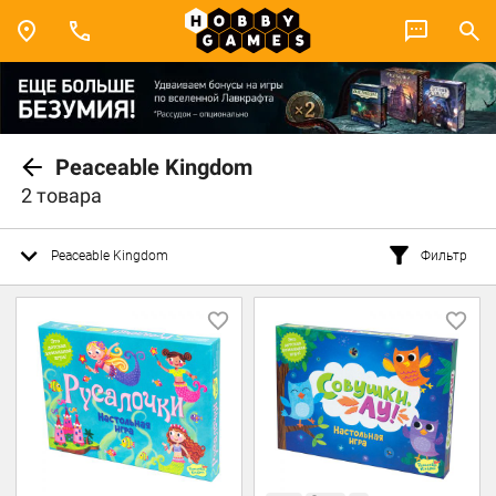
Peaceable Kingdom
2 товара
Peaceable Kingdom
Фильтр