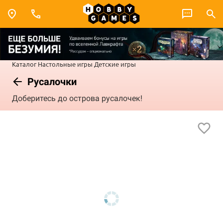
Каталог
Настольные игры
Детские игры
Русалочки
Доберитесь до острова русалочек!