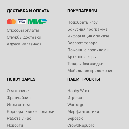
ДОСТАВКА И ОПЛАТА
ПОКУПАТЕЛЯМ
Подобрать игру
Бонусная программа
Способы оплаты
Информация о заказе
Службы доставки
Возврат товара
Адреса магазинов
Помощь с правилами
Архивные игры
Товары без скидки
Мобильное приложение
HOBBY GAMES
НАШИ ПРОЕКТЫ
О магазине
Hobby World
Франчайзинг
Игрокон
Игры оптом
Warforge
Корпоративные подарки
Мир фантастики
Работа у нас
Берсерк
Новости
CrowdRepublic