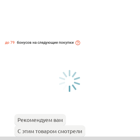
до 79
бонусов на следующие покупки
Рекомендуем вам
С этим товаром смотрели