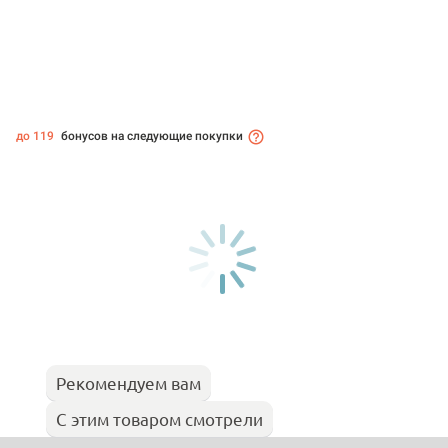
до 119
бонусов на следующие покупки
Рекомендуем вам
С этим товаром смотрели