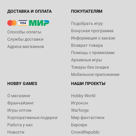
ДОСТАВКА И ОПЛАТА
ПОКУПАТЕЛЯМ
Подобрать игру
Бонусная программа
Способы оплаты
Информация о заказе
Службы доставки
Возврат товара
Адреса магазинов
Помощь с правилами
Архивные игры
Товары без скидки
Мобильное приложение
HOBBY GAMES
НАШИ ПРОЕКТЫ
О магазине
Hobby World
Франчайзинг
Игрокон
Игры оптом
Warforge
Корпоративные подарки
Мир фантастики
Работа у нас
Берсерк
Новости
CrowdRepublic