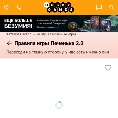
Каталог
Настольные игры
Семейные игры
Правила игры Печенька 2.0
Переходи на темную сторону, у нас есть именно они