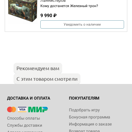
Ланнистеров
Кому достанется Железный трон?
9 990 ₽
Уведомить о наличии
Рекомендуем вам
С этим товаром смотрели
ДОСТАВКА И ОПЛАТА
ПОКУПАТЕЛЯМ
Подобрать игру
Бонусная программа
Способы оплаты
Информация о заказе
Службы доставки
Возврат товара