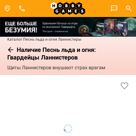
Каталог
Песнь льда и огня
Ланнистеры
Наличие Песнь льда и огня:
Гвардейцы Ланнистеров
Щиты Ланнистеров внушают страх врагам