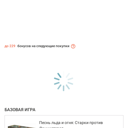
до 229
бонусов на следующие покупки
БАЗОВАЯ ИГРА
Песнь льда и огня: Старки против