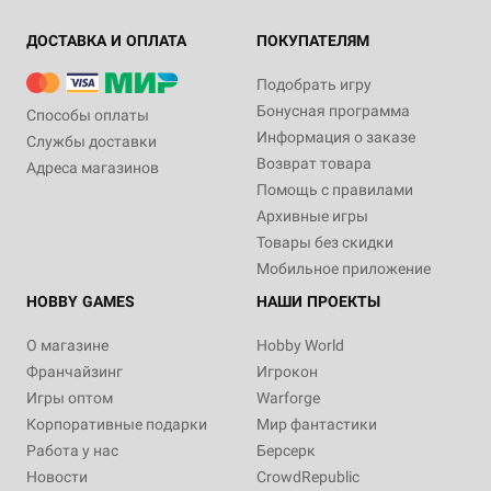
ДОСТАВКА И ОПЛАТА
ПОКУПАТЕЛЯМ
Подобрать игру
Бонусная программа
Способы оплаты
Информация о заказе
Службы доставки
Возврат товара
Адреса магазинов
Помощь с правилами
Архивные игры
Товары без скидки
Мобильное приложение
HOBBY GAMES
НАШИ ПРОЕКТЫ
О магазине
Hobby World
Франчайзинг
Игрокон
Игры оптом
Warforge
Корпоративные подарки
Мир фантастики
Работа у нас
Берсерк
Новости
CrowdRepublic