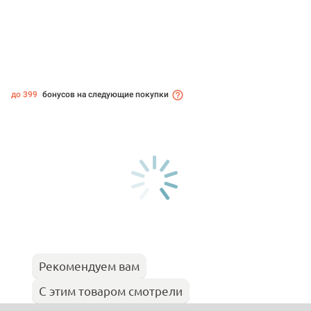
до 399
бонусов на следующие покупки
Рекомендуем вам
С этим товаром смотрели