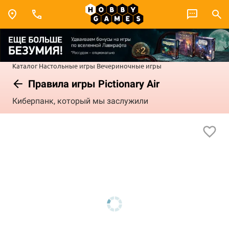
Каталог
Настольные игры
Вечериночные игры
Правила игры Pictionary Air
Киберпанк, который мы заслужили