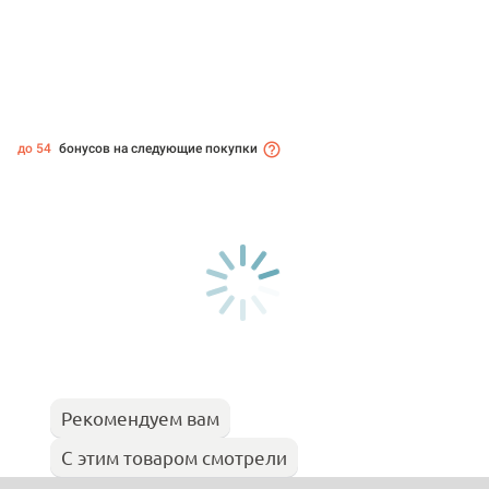
до 54
бонусов на следующие покупки
Рекомендуем вам
С этим товаром смотрели