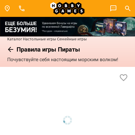
Каталог
Настольные игры
Семейные игры
Правила игры Пираты
Почувствуйте себя настоящим морским волком!