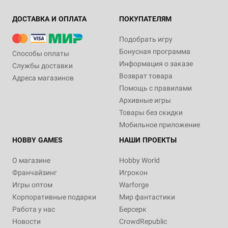
ДОСТАВКА И ОПЛАТА
ПОКУПАТЕЛЯМ
Подобрать игру
Бонусная программа
Способы оплаты
Информация о заказе
Службы доставки
Возврат товара
Адреса магазинов
Помощь с правилами
Архивные игры
Товары без скидки
Мобильное приложение
HOBBY GAMES
НАШИ ПРОЕКТЫ
О магазине
Hobby World
Франчайзинг
Игрокон
Игры оптом
Warforge
Корпоративные подарки
Мир фантастики
Работа у нас
Берсерк
Новости
CrowdRepublic