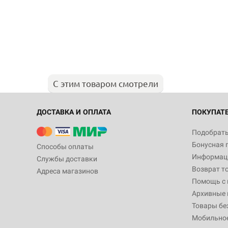
С этим товаром смотрели
ДОСТАВКА И ОПЛАТА
ПОКУПАТ
Подобрать
Бонусная 
Способы оплаты
Информаци
Службы доставки
Возврат т
Адреса магазинов
Помощь с
Архивные 
Товары бе
Мобильно