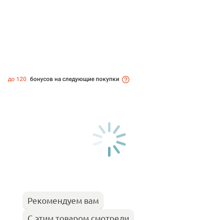
до 120
бонусов на следующие покупки
Рекомендуем вам
С этим товаром смотрели