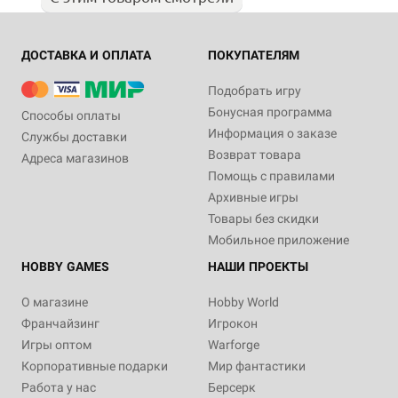
ДОСТАВКА И ОПЛАТА
ПОКУПАТЕЛЯМ
Подобрать игру
Бонусная программа
Способы оплаты
Информация о заказе
Службы доставки
Возврат товара
Адреса магазинов
Помощь с правилами
Архивные игры
Товары без скидки
Мобильное приложение
HOBBY GAMES
НАШИ ПРОЕКТЫ
О магазине
Hobby World
Франчайзинг
Игрокон
Игры оптом
Warforge
Корпоративные подарки
Мир фантастики
Работа у нас
Берсерк