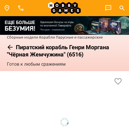
Сборные модели
Корабли
Парусные и пассажирские
Пиратский корабль Генри Моргана
"Чёрная Жемчужина" (6516)
Готов к любым сражениям