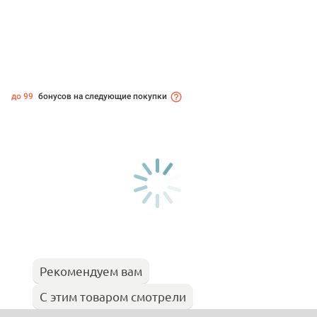
до 99
бонусов на следующие покупки
Рекомендуем вам
С этим товаром смотрели