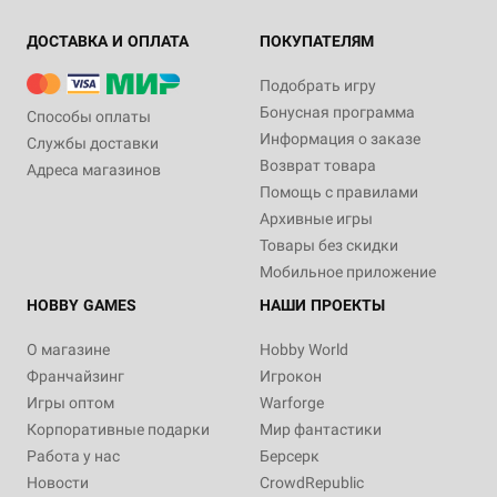
ДОСТАВКА И ОПЛАТА
ПОКУПАТЕЛЯМ
Подобрать игру
Бонусная программа
Способы оплаты
Информация о заказе
Службы доставки
Возврат товара
Адреса магазинов
Помощь с правилами
Архивные игры
Товары без скидки
Мобильное приложение
HOBBY GAMES
НАШИ ПРОЕКТЫ
О магазине
Hobby World
Франчайзинг
Игрокон
Игры оптом
Warforge
Корпоративные подарки
Мир фантастики
Работа у нас
Берсерк
Новости
CrowdRepublic