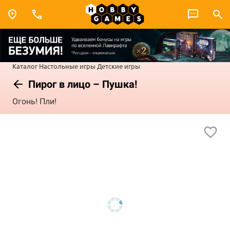
Каталог
Настольные игры
Детские игры
Пирог в лицо – Пушка!
Огонь! Пли!