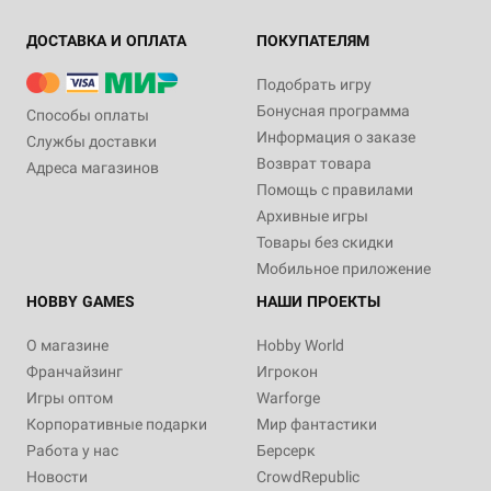
ДОСТАВКА И ОПЛАТА
ПОКУПАТЕЛЯМ
Подобрать игру
Бонусная программа
Способы оплаты
Информация о заказе
Службы доставки
Возврат товара
Адреса магазинов
Помощь с правилами
Архивные игры
Товары без скидки
Мобильное приложение
HOBBY GAMES
НАШИ ПРОЕКТЫ
О магазине
Hobby World
Франчайзинг
Игрокон
Игры оптом
Warforge
Корпоративные подарки
Мир фантастики
Работа у нас
Берсерк
Новости
CrowdRepublic