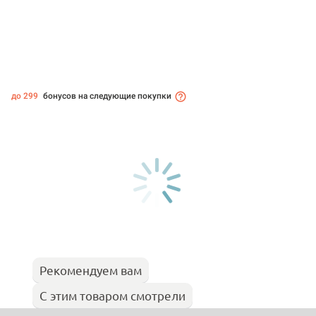
до 299
бонусов на следующие покупки
Рекомендуем вам
С этим товаром смотрели