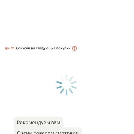
до 72
бонусов на следующие покупки
Рекомендуем вам
С этим товаром смотрели