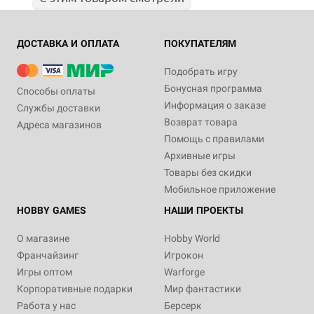
ДОСТАВКА И ОПЛАТА
ПОКУПАТЕЛЯМ
Подобрать игру
Бонусная программа
Способы оплаты
Информация о заказе
Службы доставки
Возврат товара
Адреса магазинов
Помощь с правилами
Архивные игры
Товары без скидки
Мобильное приложение
HOBBY GAMES
НАШИ ПРОЕКТЫ
О магазине
Hobby World
Франчайзинг
Игрокон
Игры оптом
Warforge
Корпоративные подарки
Мир фантастики
Работа у нас
Берсерк