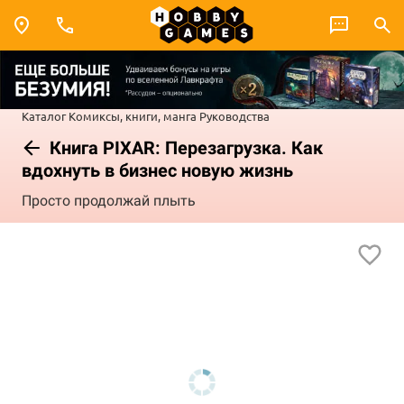
Каталог
Комиксы, книги, манга
Руководства
Книга PIXAR: Перезагрузка. Как
вдохнуть в бизнес новую жизнь
Просто продолжай плыть