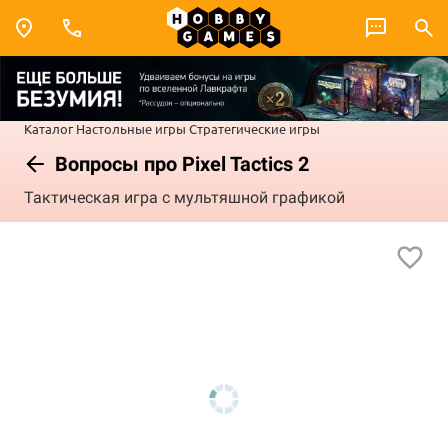
Каталог
Настольные игры
Стратегические игры
Вопросы про Pixel Tactics 2
Тактическая игра с мультяшной графикой