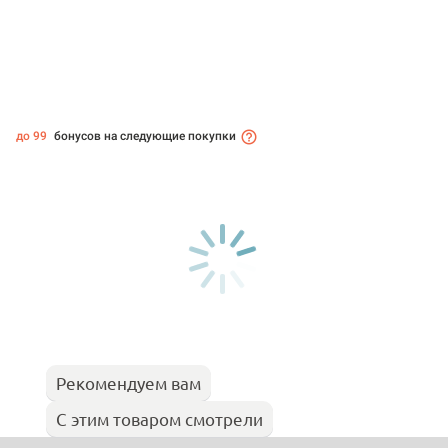
до 99
бонусов на следующие покупки
Рекомендуем вам
С этим товаром смотрели