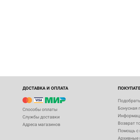
ДОСТАВКА И ОПЛАТА
ПОКУПАТ
Подобрать
Бонусная 
Способы оплаты
Информаци
Службы доставки
Возврат т
Адреса магазинов
Помощь с
Архивные 