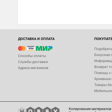
ДОСТАВКА И ОПЛАТА
ПОКУПАТ
Подобрать
Бонусная 
Способы оплаты
Информаци
Службы доставки
Возврат т
Адреса магазинов
Помощь с
Архивные 
Товары бе
Мобильно
Копирование материалов 