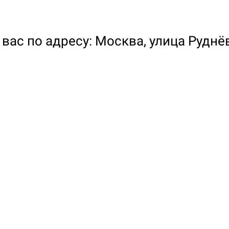
вас по адресу: Москва, улица Руднёв