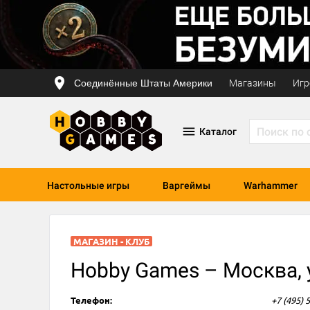
Соединённые Штаты Америки
Магазины
Игр
Каталог
Настольные игры
Варгеймы
Warhammer
МАГАЗИН - КЛУБ
Hobby Games – Москва, 
Телефон:
+7 (495) 