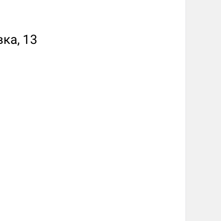
ка, 13