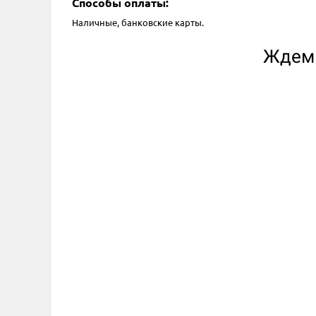
Способы оплаты:
Наличные, банковские карты.
Ждем 