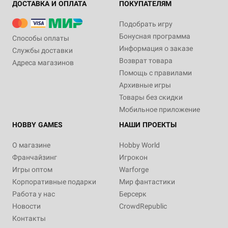
ДОСТАВКА И ОПЛАТА
ПОКУПАТЕЛЯМ
Подобрать игру
Бонусная программа
Способы оплаты
Информация о заказе
Службы доставки
Возврат товара
Адреса магазинов
Помощь с правилами
Архивные игры
Товары без скидки
Мобильное приложение
HOBBY GAMES
НАШИ ПРОЕКТЫ
О магазине
Hobby World
Франчайзинг
Игрокон
Игры оптом
Warforge
Корпоративные подарки
Мир фантастики
Работа у нас
Берсерк
Новости
CrowdRepublic
Контакты