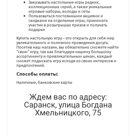
Заказывать настольные игры редких,
коллекционных серий, а также уникальные
игровые наборы, колоды и сеты
Пользоваться постоянными акциями и
скидками на отдельные игры, принимать
участие в розыгрышах призов и получать
подарки
Купить настольную игру – это открыть для себя мир
увлекательного и полезного проведения досуга.
Посетив наш магазин, вы обязательно сможете найти
"свою" игру, так как благодаря нашему большому
ассортименту и привлекательным ценам, каждый
сможет подыскать игру исходя из своих интересов и
предпочтений.
Способы оплаты:
Наличные, банковские карты
Ждем вас по адресу:
Саранск, улица Богдана
Хмельницкого, 75