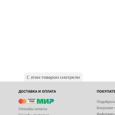
С этим товаром смотрели
ДОСТАВКА И ОПЛАТА
ПОКУПАТ
Подобрать
Бонусная 
Способы оплаты
Информаци