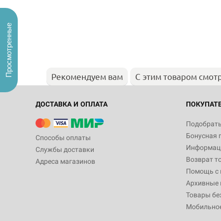
Просмотренные
Рекомендуем вам
С этим товаром смот
ДОСТАВКА И ОПЛАТА
ПОКУПАТ
Подобрать
Бонусная 
Способы оплаты
Информаци
Службы доставки
Возврат т
Адреса магазинов
Помощь с
Архивные 
Товары бе
Мобильно