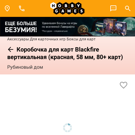
Аксессуары
Для карточных игр
Боксы для карт
Коробочка для карт Blackfire
вертикальная (красная, 58 мм, 80+ карт)
Рубиновый дом