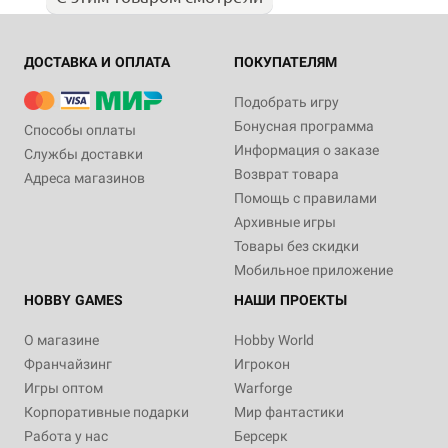
ДОСТАВКА И ОПЛАТА
ПОКУПАТЕЛЯМ
Подобрать игру
Бонусная программа
Способы оплаты
Информация о заказе
Службы доставки
Возврат товара
Адреса магазинов
Помощь с правилами
Архивные игры
Товары без скидки
Мобильное приложение
HOBBY GAMES
НАШИ ПРОЕКТЫ
О магазине
Hobby World
Франчайзинг
Игрокон
Игры оптом
Warforge
Корпоративные подарки
Мир фантастики
Работа у нас
Берсерк