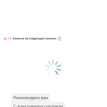
до 19
бонусов на следующие покупки
Рекомендуем вам
С этим товаром смотрели