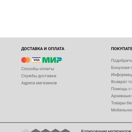
ДОСТАВКА И ОПЛАТА
ПОКУПАТ
Подобрать
Бонусная 
Способы оплаты
Информаци
Службы доставки
Возврат т
Адреса магазинов
Помощь с
Архивные 
Товары бе
Мобильно
Копирование материалов 