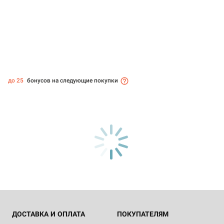
до 25
бонусов на следующие покупки
ДОСТАВКА И ОПЛАТА
ПОКУПАТЕЛЯМ