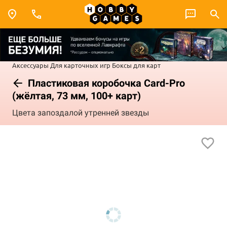
Аксессуары
Для карточных игр
Боксы для карт
Пластиковая коробочка Card-Pro
(жёлтая, 73 мм, 100+ карт)
Цвета запоздалой утренней звезды