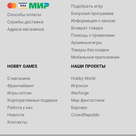
Подобрать игру
Бонусная программа
Способы оплаты
Информация о заказе
Службы доставки
Возврат товара
Адреса магазинов
Помощь с правилами
Архивные игры
Товары без скидки
Мобильное приложение
HOBBY GAMES
НАШИ ПРОЕКТЫ
О магазине
Hobby World
Франчайзинг
Игрокон
Игры оптом
Warforge
Корпоративные подарки
Мир фантастики
Работа у нас
Берсерк
Новости
CrowdRepublic
Контакты