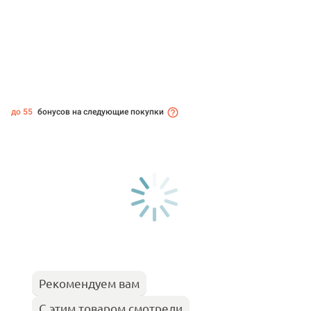
до 55
бонусов на следующие покупки
Рекомендуем вам
С этим товаром смотрели