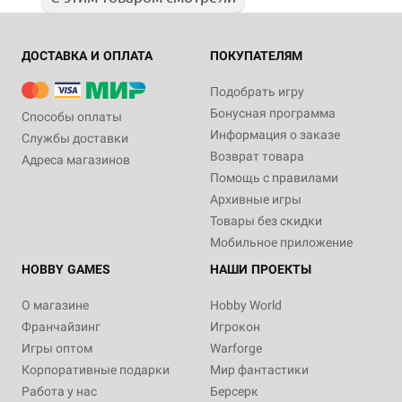
ДОСТАВКА И ОПЛАТА
ПОКУПАТЕЛЯМ
Подобрать игру
Бонусная программа
Способы оплаты
Информация о заказе
Службы доставки
Возврат товара
Адреса магазинов
Помощь с правилами
Архивные игры
Товары без скидки
Мобильное приложение
HOBBY GAMES
НАШИ ПРОЕКТЫ
О магазине
Hobby World
Франчайзинг
Игрокон
Игры оптом
Warforge
Корпоративные подарки
Мир фантастики
Работа у нас
Берсерк