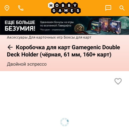
Аксессуары
Для карточных игр
Боксы для карт
Коробочка для карт Gamegenic Double
Deck Holder (чёрная, 61 мм, 160+ карт)
Двойной эспрессо