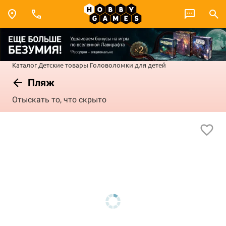
Каталог
Детские товары
Головоломки для детей
Пляж
Отыскать то, что скрыто