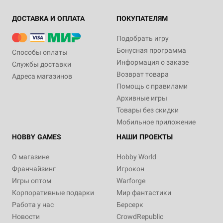
ДОСТАВКА И ОПЛАТА
ПОКУПАТЕЛЯМ
Подобрать игру
Бонусная программа
Способы оплаты
Информация о заказе
Службы доставки
Возврат товара
Адреса магазинов
Помощь с правилами
Архивные игры
Товары без скидки
Мобильное приложение
HOBBY GAMES
НАШИ ПРОЕКТЫ
О магазине
Hobby World
Франчайзинг
Игрокон
Игры оптом
Warforge
Корпоративные подарки
Мир фантастики
Работа у нас
Берсерк
Новости
CrowdRepublic