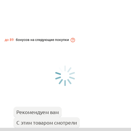
до 89
бонусов на следующие покупки
Рекомендуем вам
С этим товаром смотрели