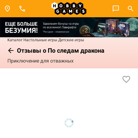
Каталог
Настольные игры
Детские игры
Отзывы о По следам дракона
Приключение для отважных