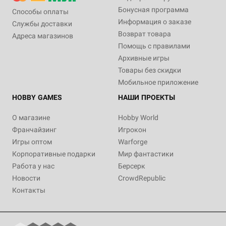
Бонусная программа
Способы оплаты
Информация о заказе
Службы доставки
Возврат товара
Адреса магазинов
Помощь с правилами
Архивные игры
Товары без скидки
Мобильное приложение
HOBBY GAMES
НАШИ ПРОЕКТЫ
О магазине
Hobby World
Франчайзинг
Игрокон
Игры оптом
Warforge
Корпоративные подарки
Мир фантастики
Работа у нас
Берсерк
Новости
CrowdRepublic
Контакты