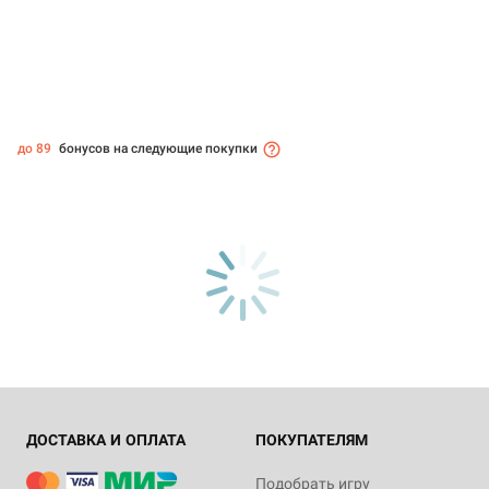
до 89
бонусов на следующие покупки
ДОСТАВКА И ОПЛАТА
ПОКУПАТЕЛЯМ
Подобрать игру