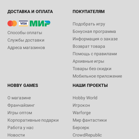
ДОСТАВКА И ОПЛАТА
ПОКУПАТЕЛЯМ
Подобрать игру
Бонусная программа
Способы оплаты
Информация о заказе
Службы доставки
Возврат товара
Адреса магазинов
Помощь с правилами
Архивные игры
Товары без скидки
Мобильное приложение
HOBBY GAMES
НАШИ ПРОЕКТЫ
О магазине
Hobby World
Франчайзинг
Игрокон
Игры оптом
Warforge
Корпоративные подарки
Мир фантастики
Работа у нас
Берсерк
Новости
CrowdRepublic