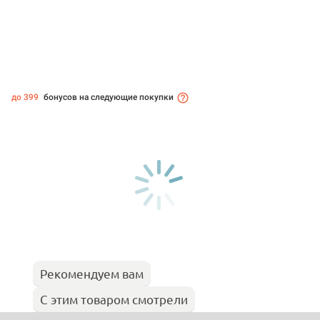
до 399
бонусов на следующие покупки
Рекомендуем вам
С этим товаром смотрели