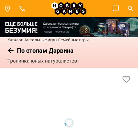
Каталог
Настольные игры
Семейные игры
По стопам Дарвина
Тропинка юных натуралистов