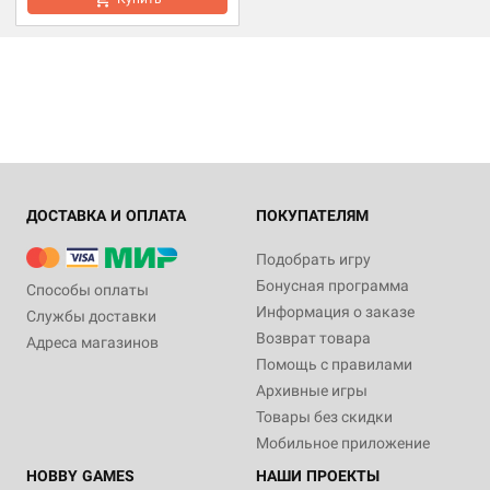
ДОСТАВКА И ОПЛАТА
ПОКУПАТЕЛЯМ
Подобрать игру
Бонусная программа
Способы оплаты
Информация о заказе
Службы доставки
Возврат товара
Адреса магазинов
Помощь с правилами
Архивные игры
Товары без скидки
Мобильное приложение
HOBBY GAMES
НАШИ ПРОЕКТЫ