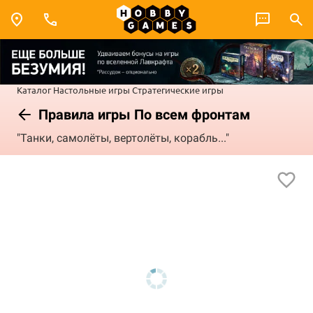
Каталог
Настольные игры
Стратегические игры
Правила игры По всем фронтам
"Танки, самолёты, вертолёты, корабль..."