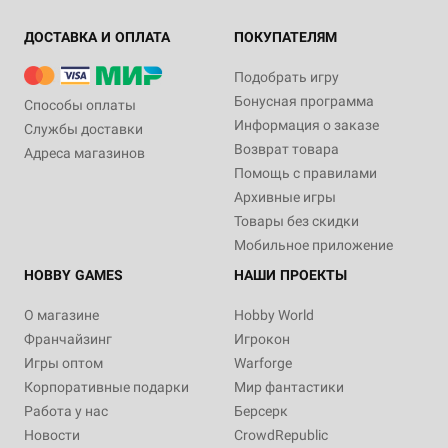
ДОСТАВКА И ОПЛАТА
ПОКУПАТЕЛЯМ
Подобрать игру
Бонусная программа
Способы оплаты
Информация о заказе
Службы доставки
Возврат товара
Адреса магазинов
Помощь с правилами
Архивные игры
Товары без скидки
Мобильное приложение
HOBBY GAMES
НАШИ ПРОЕКТЫ
О магазине
Hobby World
Франчайзинг
Игрокон
Игры оптом
Warforge
Корпоративные подарки
Мир фантастики
Работа у нас
Берсерк
Новости
CrowdRepublic