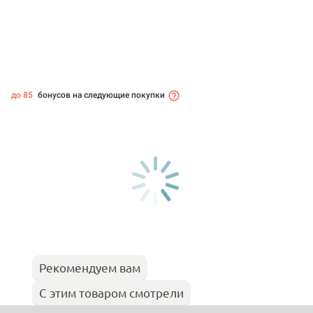
до 85
бонусов на следующие покупки
Рекомендуем вам
С этим товаром смотрели